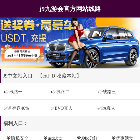
j9九游会官方网站线路
J9中文站入口：【crtl+D,收藏本站】
👉线路一
👉线路二
👉线路三
✅首存送40%
✅EVO真人
✅PA真人
福利入口：
💖隐私安全
💖usdt,btc
💖J9bc分红
💖优惠活动